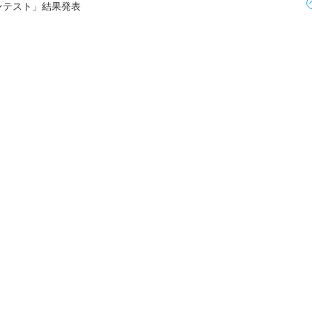
ンテスト」結果発表