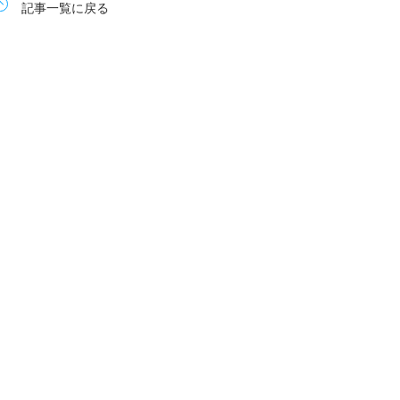
記事一覧に戻る