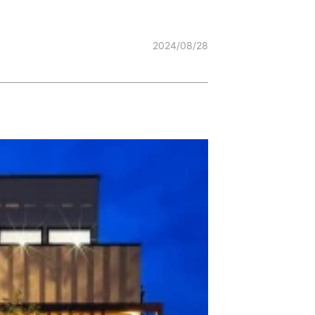
2024/08/28