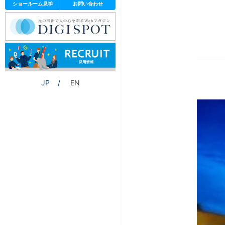
ショールーム見学
お問い合わせ
JP
EN