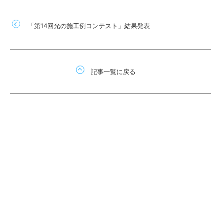
「第14回光の施工例コンテスト」結果発表
記事一覧に戻る