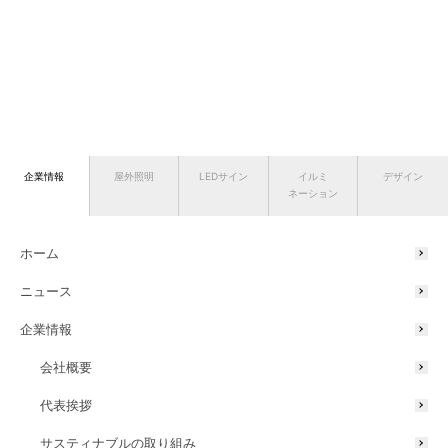
企業情報
屋外照明
LEDサイン
イルミ
デザイン
ネーション
ホーム
ニュース
企業情報
会社概要
代表挨拶
サスティナブルの取り組み