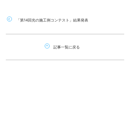
「第14回光の施工例コンテスト」結果発表
記事一覧に戻る