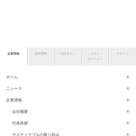
企業情報
屋外照明
LEDサイン
イルミ
デザイン
ネーション
ホーム
ニュース
企業情報
会社概要
代表挨拶
サスティナブルの取り組み