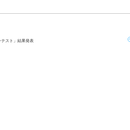
ンテスト」結果発表