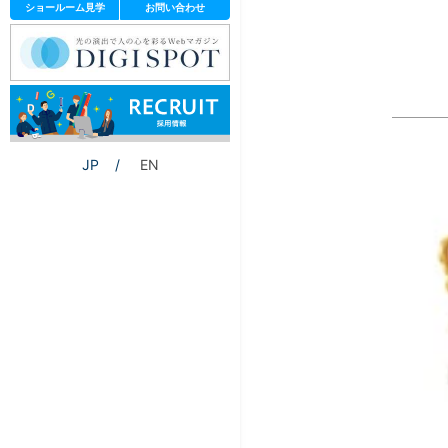
ショールーム見学
お問い合わせ
JP
EN