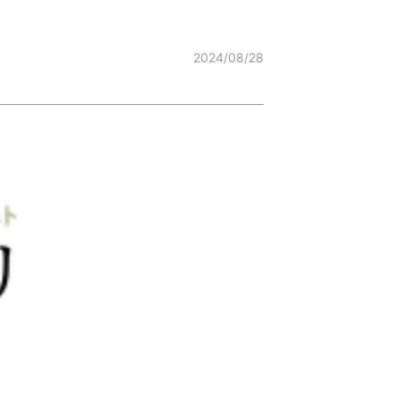
2024/08/28