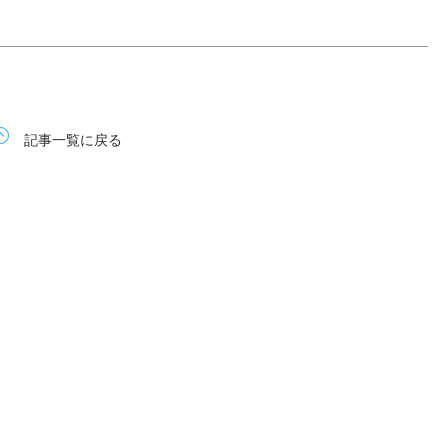
記事一覧に戻る