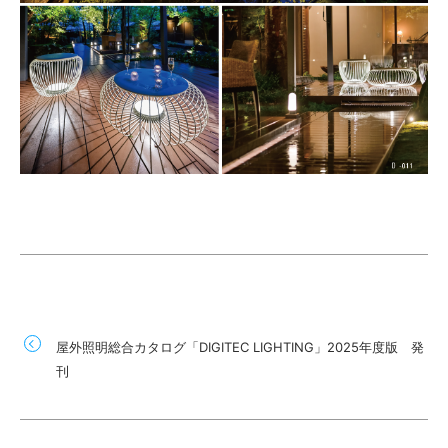
屋外照明総合カタログ「DIGITEC LIGHTING」2025年度版 発
刊