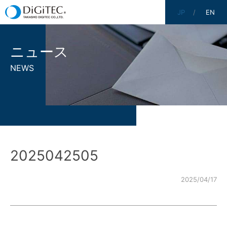
JP
EN
ニュース
NEWS
2025042505
2025/04/17