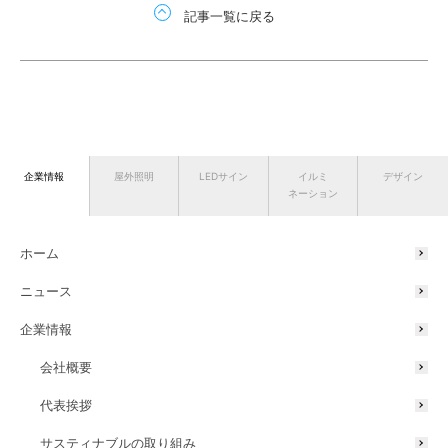
記事一覧に戻る
企業情報
屋外照明
LEDサイン
イルミ
デザイン
ネーション
ホーム
ニュース
企業情報
会社概要
代表挨拶
サスティナブルの取り組み