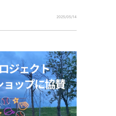
2025/05/14