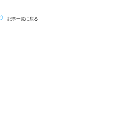
記事一覧に戻る