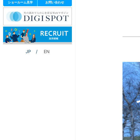
ショールーム見学
お問い合わせ
JP
EN