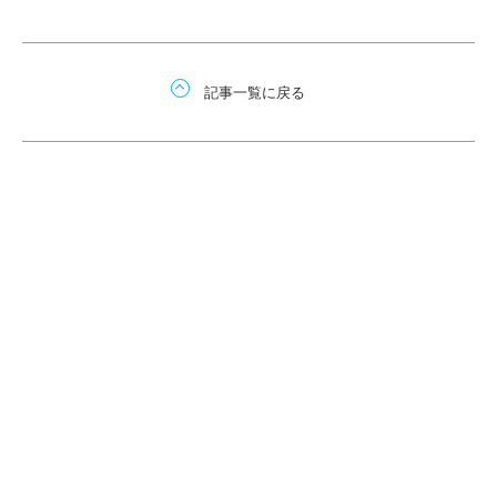
記事一覧に戻る