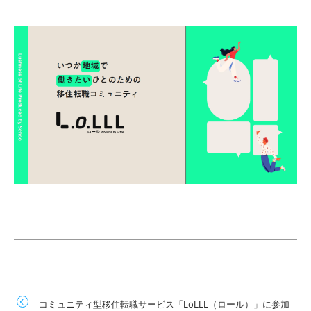
コミュニティ型移住転職サービス「LoLLL（ロール）」に参加