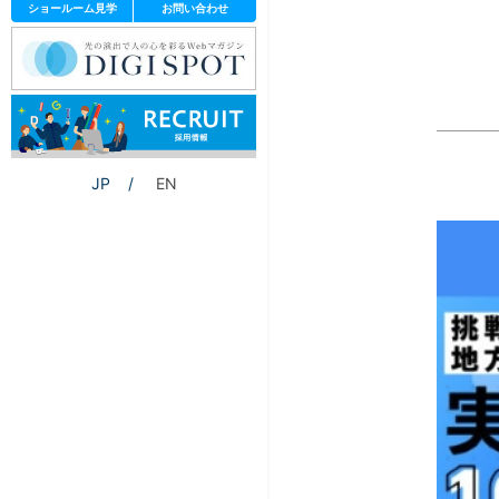
ショールーム見学
お問い合わせ
JP
EN