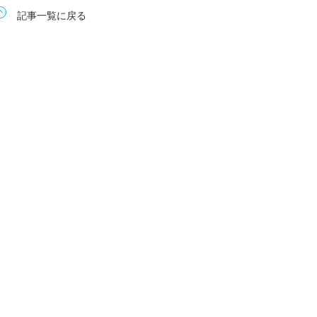
記事一覧に戻る