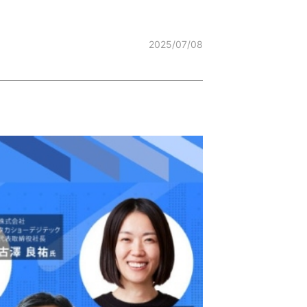
2025/07/08