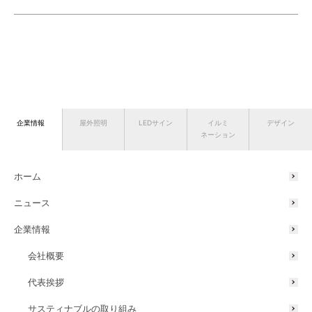
企業情報
屋外照明
LEDサイン
イルミ
デザイン
ネーション
ホーム
ニュース
企業情報
会社概要
代表挨拶
サスティナブルの取り組み