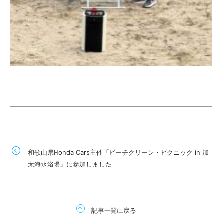
和歌山県Honda Cars主催「ビーチクリーン・ピクニック in 加
太海水浴場」に参加しました
記事一覧に戻る