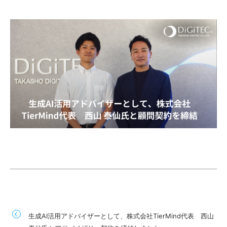
生成AI活用アドバイザーとして、株式会社TierMind代表 西山