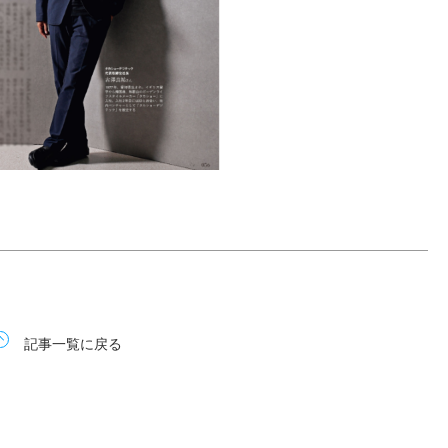
記事一覧に戻る