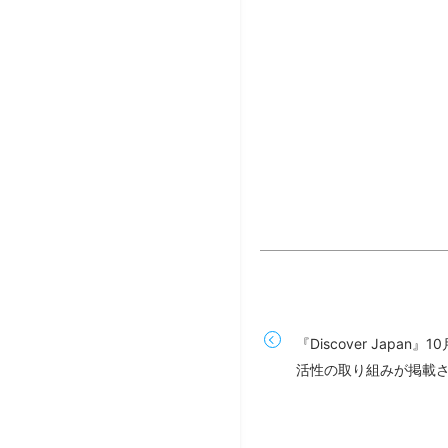
『Discover Japan
活性の取り組みが掲載