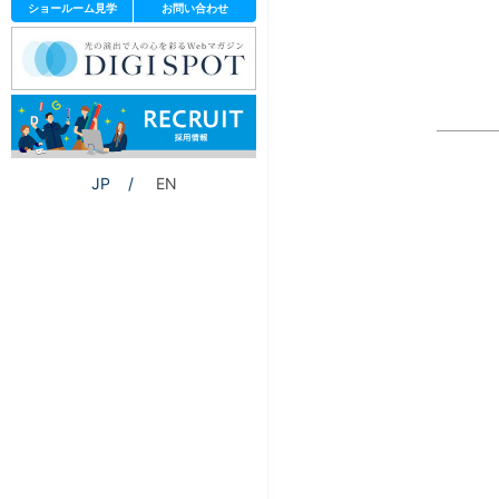
ショールーム見学
お問い合わせ
JP
EN