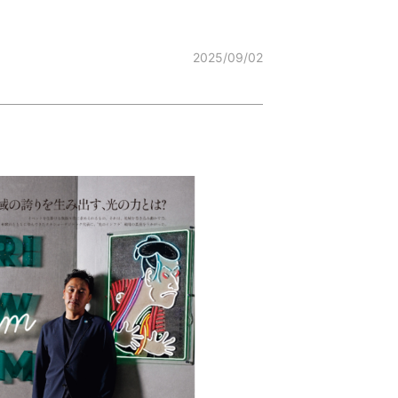
2025/09/02