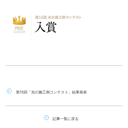
第15回「光の施工例コンテスト」結果発表
記事一覧に戻る