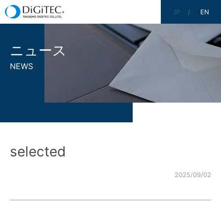
JP
EN
ニュース
NEWS
selected
2025/09/02