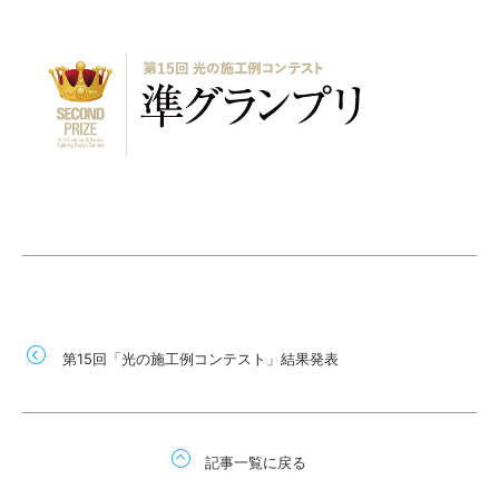
第15回「光の施工例コンテスト」結果発表
記事一覧に戻る