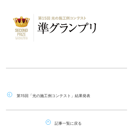
第15回「光の施工例コンテスト」結果発表
記事一覧に戻る