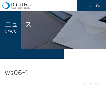
JP
EN
ニュース
NEWS
ws06-1
2025/08/28