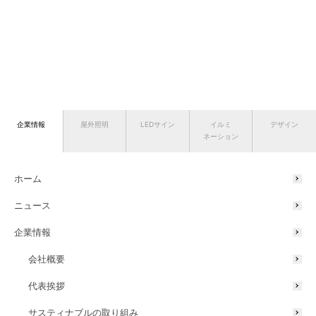
企業情報
屋外照明
LEDサイン
イルミ
デザイン
ネーション
ホーム
ニュース
企業情報
会社概要
代表挨拶
サスティナブルの取り組み