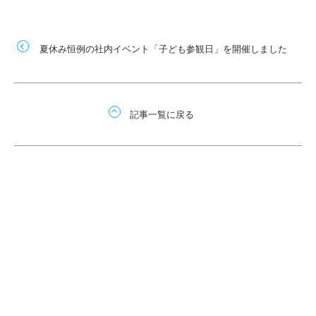
夏休み恒例の社内イベント「子ども参観日」を開催しました
記事一覧に戻る