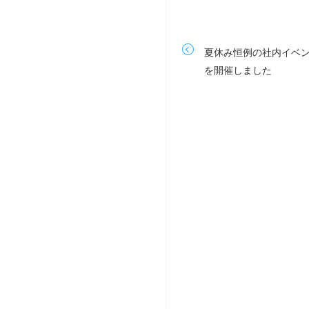
夏休み恒例の社内イベ
を開催しました