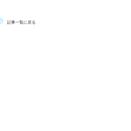
記事一覧に戻る