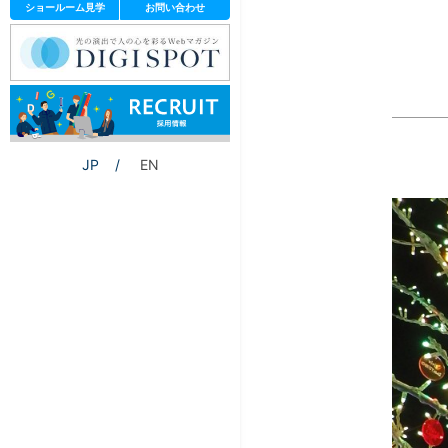
ショールーム見学
お問い合わせ
JP
EN