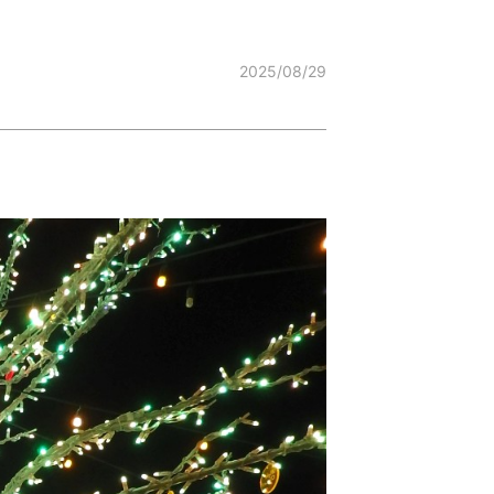
2025/08/29