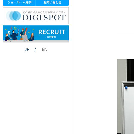
ショールーム見学
お問い合わせ
JP
EN