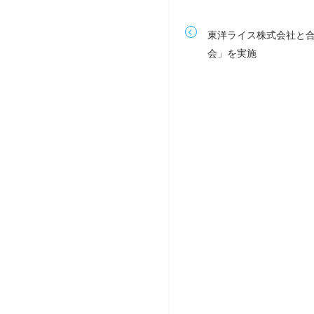
東洋ライス株式会社と合
会」を実施