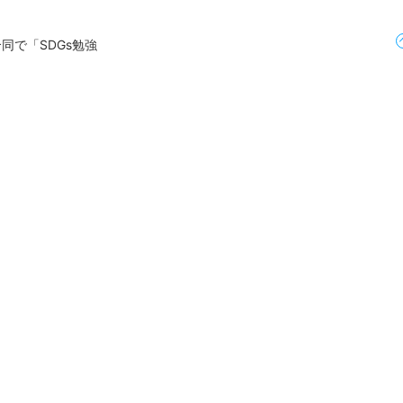
同で「SDGs勉強