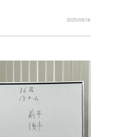
2025/09/18