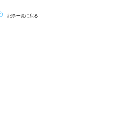
記事一覧に戻る