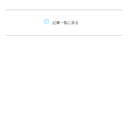
記事一覧に戻る