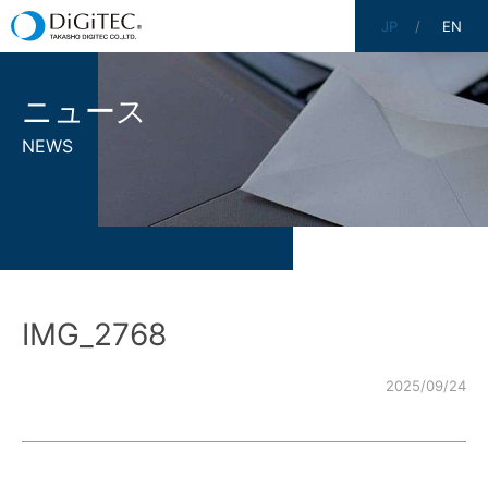
JP
EN
ニュース
NEWS
IMG_2768
2025/09/24