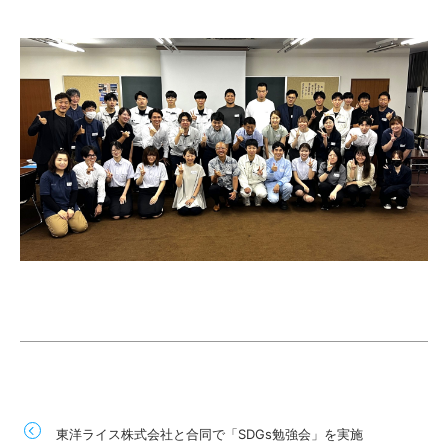
東洋ライス株式会社と合同で「SDGs勉強会」を実施