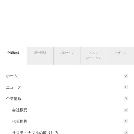
企業情報
屋外照明
LEDサイン
イルミ
デザイン
ネーション
ホーム
ニュース
企業情報
会社概要
代表挨拶
サスティナブルの取り組み