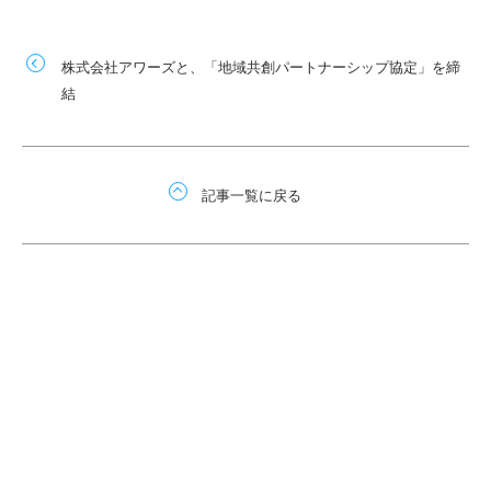
株式会社アワーズと、「地域共創パートナーシップ協定」を締
結
記事一覧に戻る