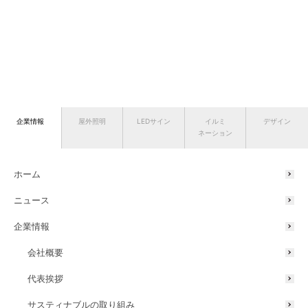
企業情報
屋外照明
LEDサイン
イルミ
デザイン
ネーション
ホーム
ニュース
企業情報
会社概要
代表挨拶
サスティナブルの取り組み