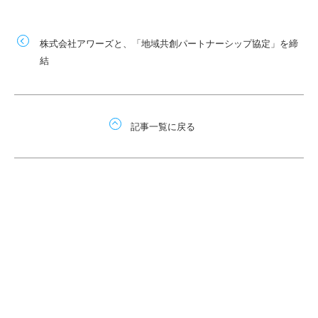
株式会社アワーズと、「地域共創パートナーシップ協定」を締
結
記事一覧に戻る