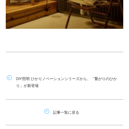
DIY照明 ひかりノベーションシリーズから、「繋がりのひか
り」が新登場
記事一覧に戻る