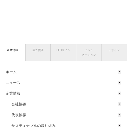
企業情報
屋外照明
LEDサイン
イルミ
デザイン
ネーション
ホーム
ニュース
企業情報
会社概要
代表挨拶
サスティナブルの取り組み