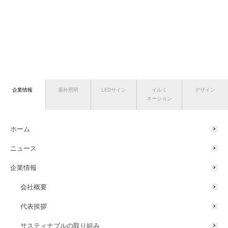
企業情報
屋外照明
LEDサイン
イルミ
デザイン
ネーション
ホーム
ニュース
企業情報
会社概要
代表挨拶
サスティナブルの取り組み