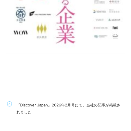
『Discover Japan』2026年2月号にて、当社の記事が掲載さ
れました