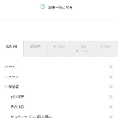
記事一覧に戻る
企業情報
屋外照明
LEDサイン
イルミ
デザイン
ネーション
ホーム
ニュース
企業情報
会社概要
代表挨拶
サスティナブルの取り組み