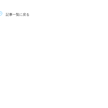
記事一覧に戻る