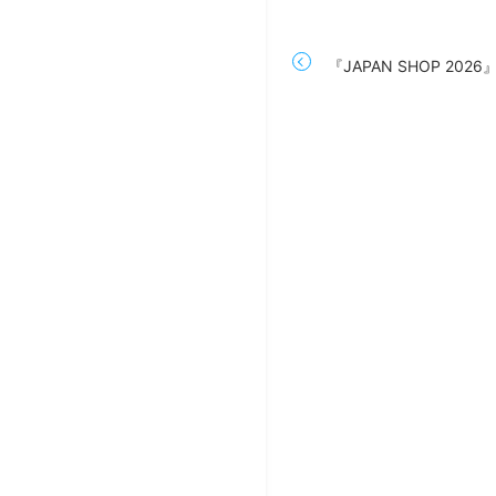
『JAPAN SHOP 20