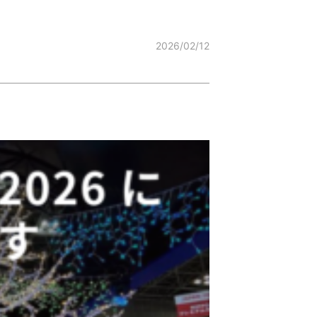
2026/02/12