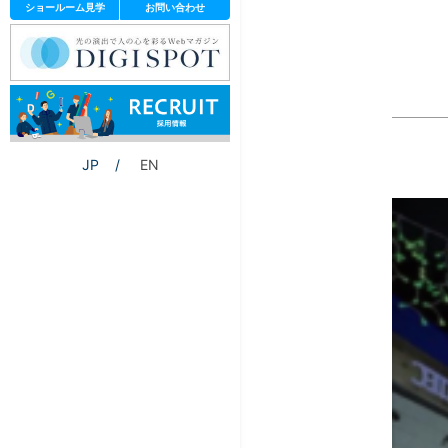
ショールーム見学
お問い合わせ
JP
EN