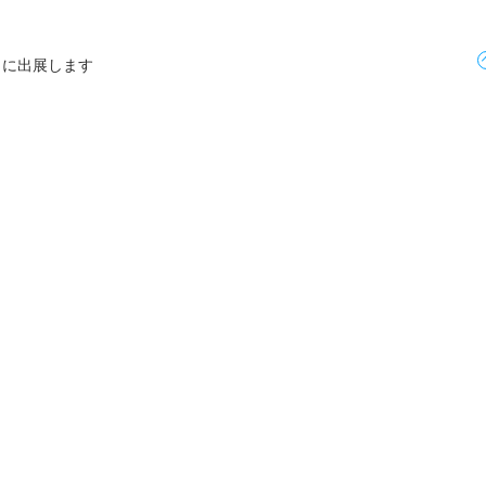
26』に出展します