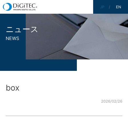
JP
EN
ニュース
NEWS
box
2026/02/26