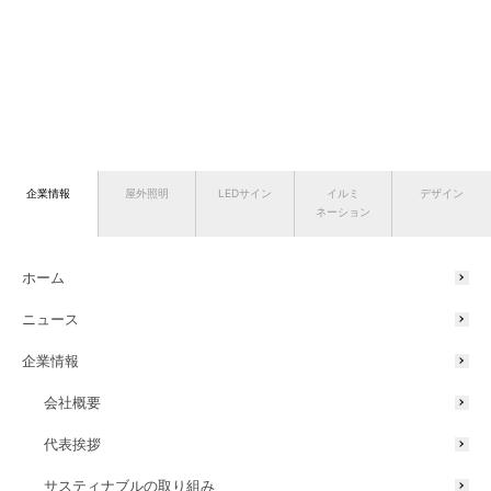
企業情報
屋外照明
LEDサイン
イルミ
デザイン
ネーション
ホーム
ニュース
企業情報
会社概要
代表挨拶
サスティナブルの取り組み