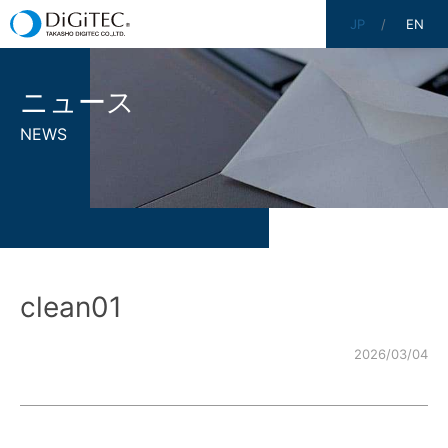
JP
EN
ニュース
NEWS
clean01
2026/03/04