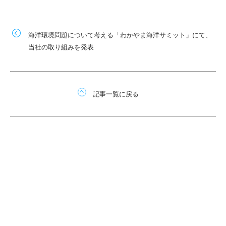
海洋環境問題について考える「わかやま海洋サミット」にて、
当社の取り組みを発表
記事一覧に戻る