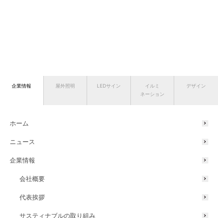
企業情報
屋外照明
LEDサイン
イルミ
デザイン
ネーション
ホーム
ニュース
企業情報
会社概要
代表挨拶
サスティナブルの取り組み