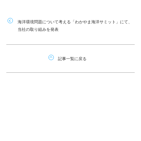
海洋環境問題について考える「わかやま海洋サミット」にて、
当社の取り組みを発表
記事一覧に戻る