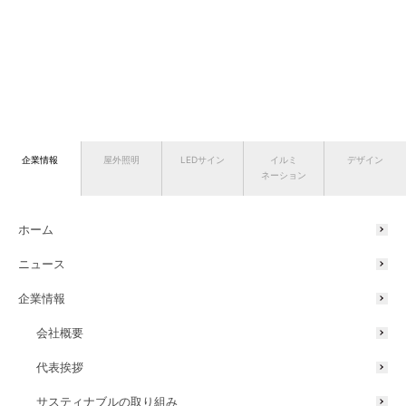
企業情報
屋外照明
LEDサイン
イルミ
デザイン
ネーション
ホーム
ニュース
企業情報
会社概要
代表挨拶
サスティナブルの取り組み