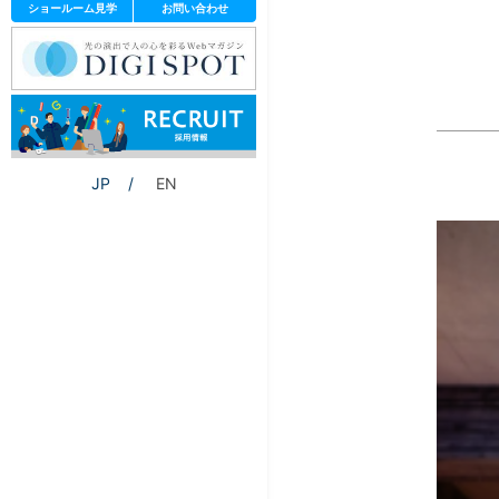
ショールーム見学
お問い合わせ
JP
EN