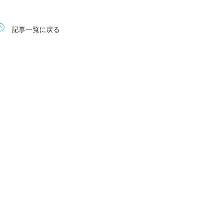
記事一覧に戻る