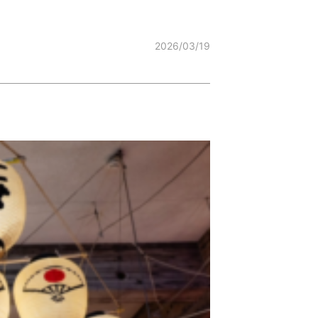
2026/03/19