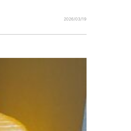
2026/03/19