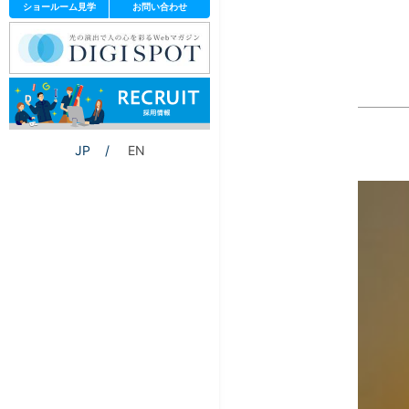
ショールーム見学
お問い合わせ
JP
EN