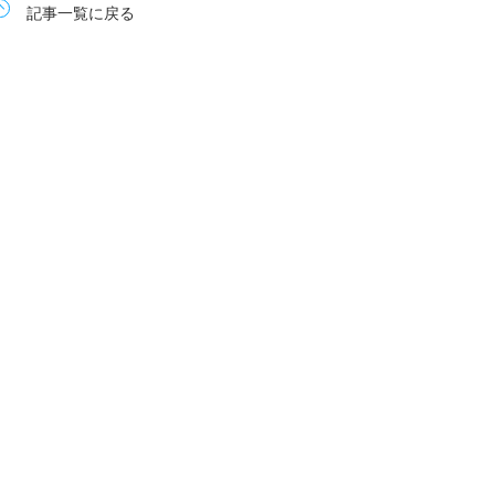
記事一覧に戻る