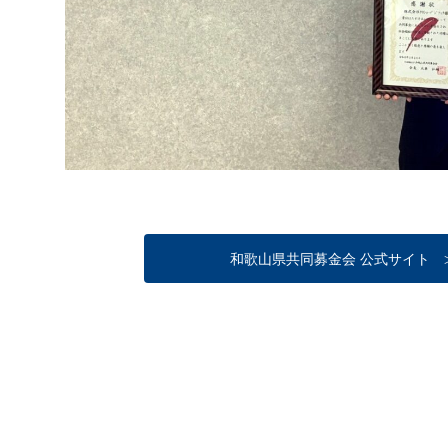
和歌山県共同募金会 公式サイト 