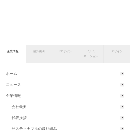
企業情報
屋外照明
LEDサイン
イルミ
デザイン
ネーション
ホーム
ニュース
企業情報
会社概要
代表挨拶
サスティナブルの取り組み