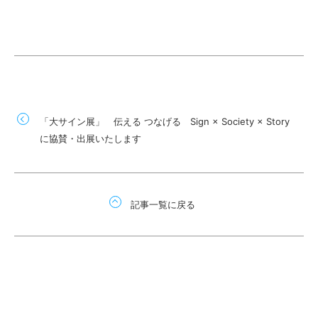
「大サイン展」 伝える つなげる Sign × Society × Story
に協賛・出展いたします
記事一覧に戻る