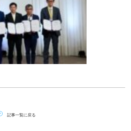
記事一覧に戻る