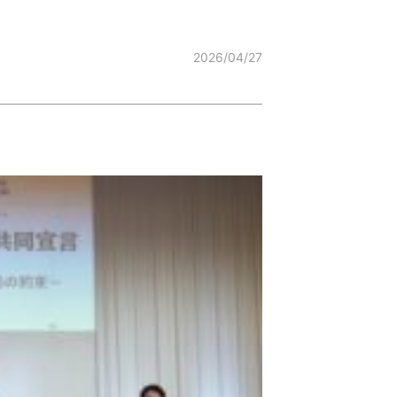
2026/04/27