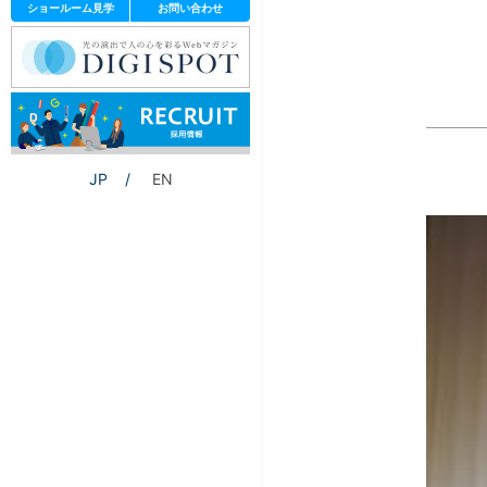
ショールーム見学
お問い合わせ
JP
EN