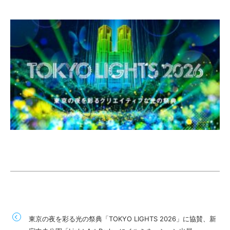
東京の夜を彩る光の祭典「TOKYO LIGHTS 2026」に協賛、新