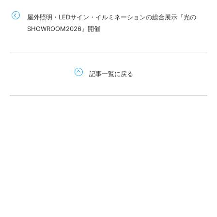
屋外照明・LEDサイン・イルミネーションの総合展示『光の
SHOWROOM2026』開催
記事一覧に戻る