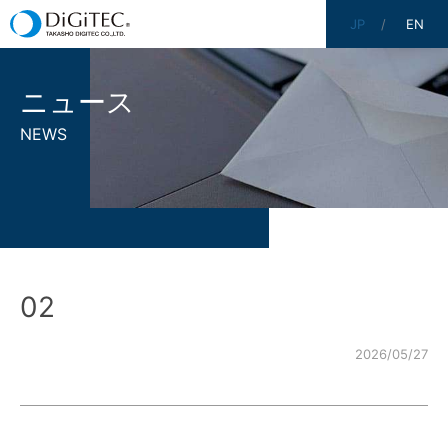
JP
EN
ニュース
NEWS
02
2026/05/27