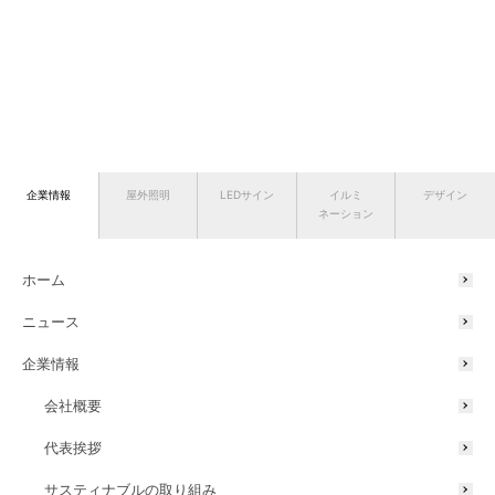
企業情報
屋外照明
LEDサイン
イルミ
デザイン
ネーション
ホーム
ニュース
企業情報
会社概要
代表挨拶
サスティナブルの取り組み