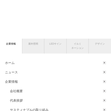
企業情報
屋外照明
LEDサイン
イルミ
デザイン
ネーション
ホーム
ニュース
企業情報
会社概要
代表挨拶
サスティナブルの取り組み