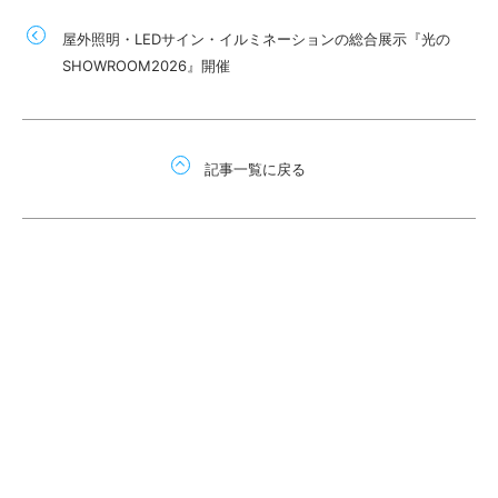
屋外照明・LEDサイン・イルミネーションの総合展示『光の
SHOWROOM2026』開催
記事一覧に戻る