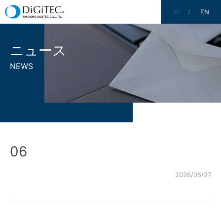
JP
EN
ニュース
NEWS
06
2026/05/27