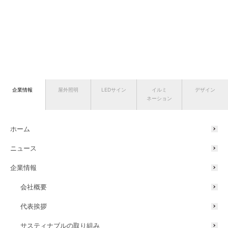
企業情報
屋外照明
LEDサイン
イルミ
デザイン
ネーション
ホーム
ニュース
企業情報
会社概要
代表挨拶
サスティナブルの取り組み