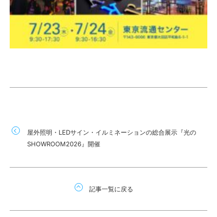
屋外照明・LEDサイン・イルミネーションの総合展示『光の
SHOWROOM2026』開催
記事一覧に戻る