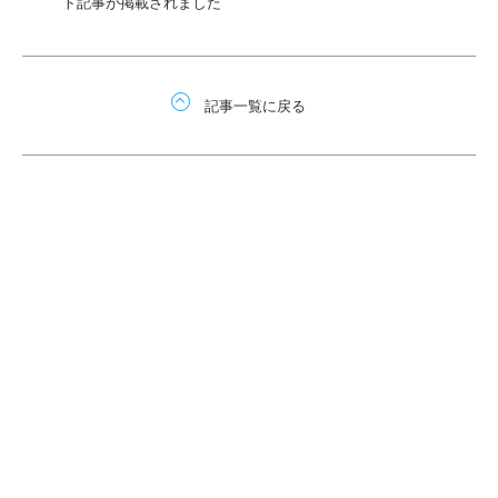
ト記事が掲載されました
記事一覧に戻る