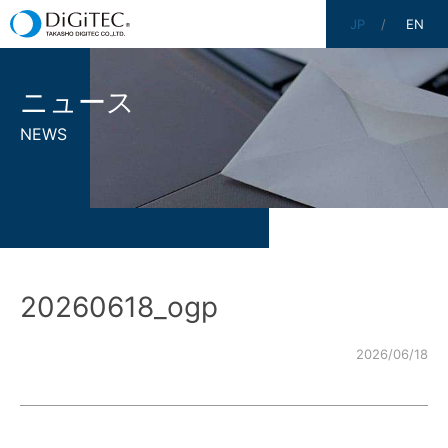
JP
EN
ニュース
NEWS
20260618_ogp
2026/06/18