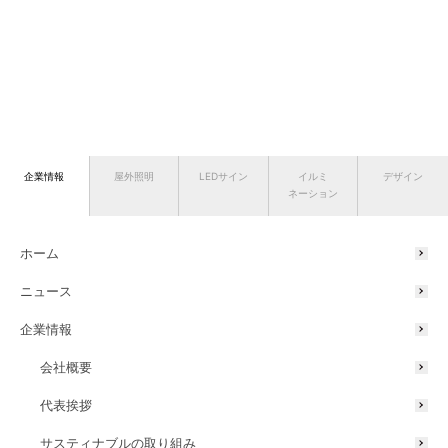
企業情報
屋外照明
LEDサイン
イルミ
デザイン
ネーション
ホーム
ニュース
企業情報
会社概要
代表挨拶
サスティナブルの取り組み