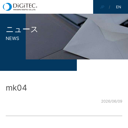
JP
EN
ニュース
NEWS
mk04
2026/06/09