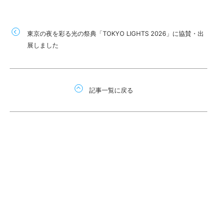
東京の夜を彩る光の祭典「TOKYO LIGHTS 2026」に協賛・出
展しました
記事一覧に戻る