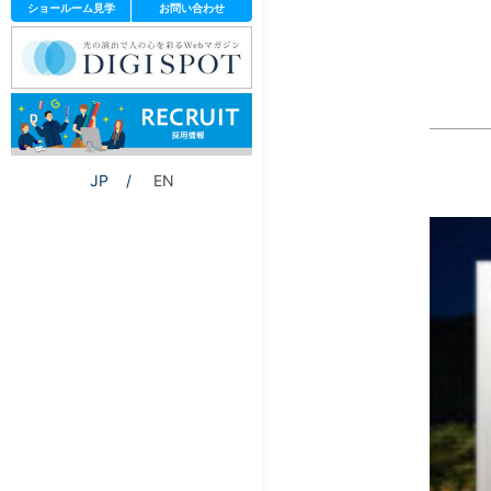
ショールーム見学
お問い合わせ
JP
EN