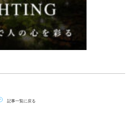
記事一覧に戻る