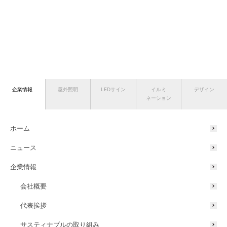
企業情報
屋外照明
LEDサイン
イルミ
デザイン
ネーション
ホーム
ニュース
企業情報
会社概要
代表挨拶
サスティナブルの取り組み