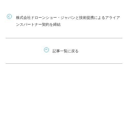
株式会社ドローンショー・ジャパンと技術提携によるアライア
ンスパートナー契約を締結
記事一覧に戻る