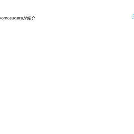
omosugaraが紹介