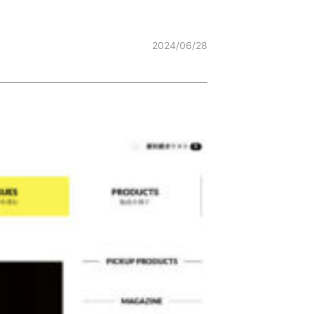
2024/06/28