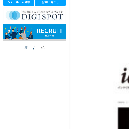
ショールーム見学
お問い合わせ
JP
EN