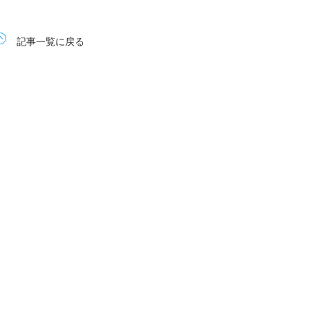
記事一覧に戻る