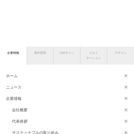
企業情報
屋外照明
LEDサイン
イルミ
デザイン
ネーション
ホーム
ニュース
企業情報
会社概要
代表挨拶
サスティナブルの取り組み