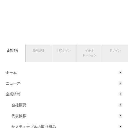
企業情報
屋外照明
LEDサイン
イルミ
デザイン
ネーション
ホーム
ニュース
企業情報
会社概要
代表挨拶
サスティナブルの取り組み