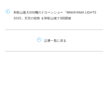
和歌山最大500機のドローンショー「WAKAYAMA LIGHTS
2025」天空の祝祭 を和歌山城で3回開催
記事一覧に戻る