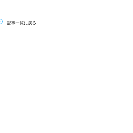
記事一覧に戻る