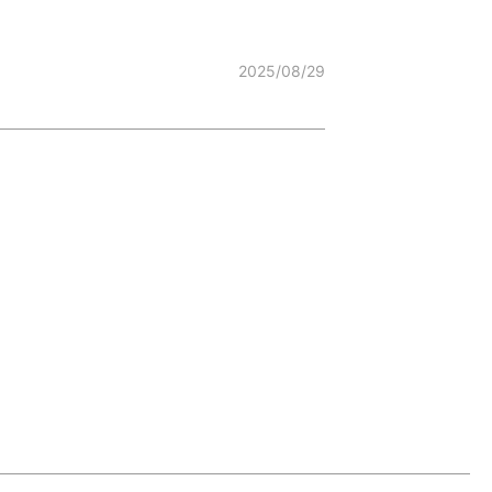
2025/08/29