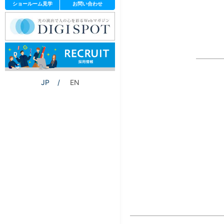
ショールーム見学
お問い合わせ
JP
EN