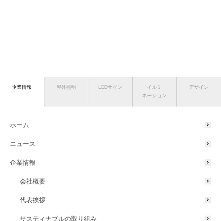
企業情報
屋外照明
LEDサイン
イルミ
デザイン
ネーション
ホーム
ニュース
企業情報
会社概要
代表挨拶
サスティナブルの取り組み