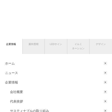
企業情報
屋外照明
LEDサイン
イルミ
デザイン
ネーション
ホーム
ニュース
企業情報
会社概要
代表挨拶
サスティナブルの取り組み