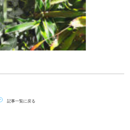
記事一覧に戻る