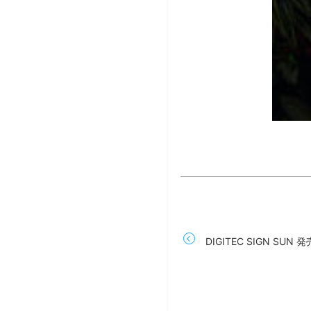
DIGITEC SIGN SUN 