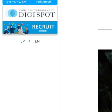
ショールーム見学
お問い合わせ
JP
EN