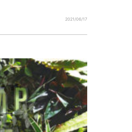
2021/06/17