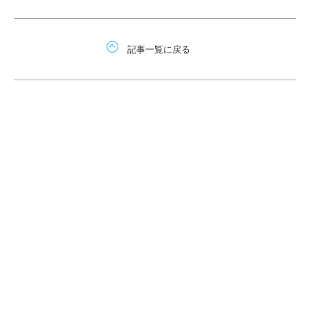
記事一覧に戻る