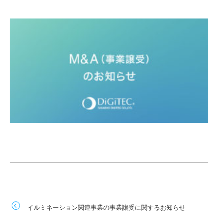
イルミネーション関連事業の事業譲受に関するお知らせ