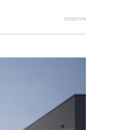
2022/07/14