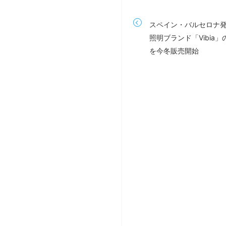
スペイン・バルセロナ
照明ブランド「Vibia
を今冬販売開始