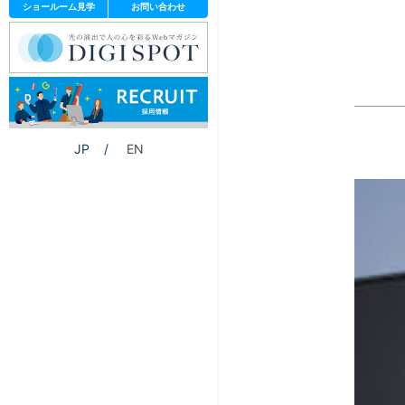
ショールーム見学
お問い合わせ
JP
EN