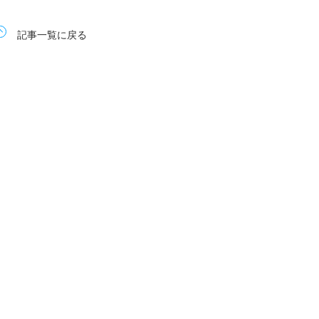
記事一覧に戻る