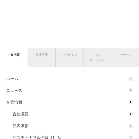
企業情報
屋外照明
LEDサイン
イルミ
デザイン
ネーション
ホーム
ニュース
企業情報
会社概要
代表挨拶
サスティナブルの取り組み