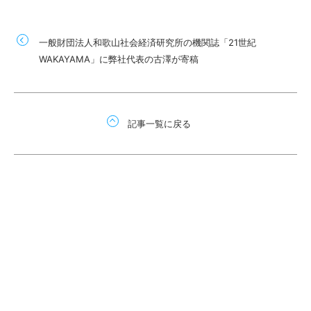
一般財団法人和歌山社会経済研究所の機関誌「21世紀
WAKAYAMA」に弊社代表の古澤が寄稿
記事一覧に戻る